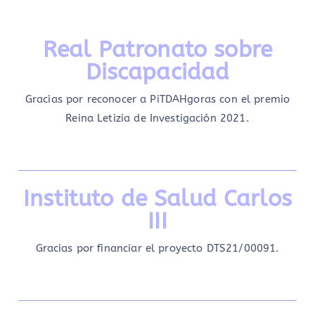
Real Patronato sobre
Discapacidad
Gracias por reconocer a PiTDAHgoras con el premio
Reina Letizia de Investigación 2021.
Instituto de Salud Carlos
III
Gracias por financiar el proyecto DTS21/00091.