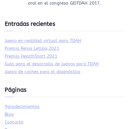
oral en el congreso GEITDAH 2017.
Entradas recientes
Juego en realidad virtual para TDAH
Premio Reina Letizia 2021
Premio HealthStart 2021
Guía para el desarrollo de juegos para TDAH
Juego de coches para el diagnóstico
Páginas
Agradecimientos
Blog
Contacto