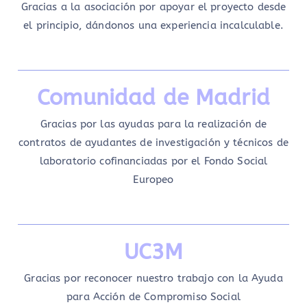
Gracias a la asociación por apoyar el proyecto desde
el principio, dándonos una experiencia incalculable.
Comunidad de Madrid
Gracias por las ayudas para la realización de
contratos de ayudantes de investigación y técnicos de
laboratorio cofinanciadas por el Fondo Social
Europeo
UC3M
Gracias por reconocer nuestro trabajo con la Ayuda
para Acción de Compromiso Social