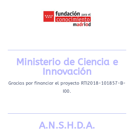
Ministerio de Ciencia e
Innovación
Gracias por financiar el proyecto RTI2018-101857-B-
I00.
A.N.S.H.D.A.