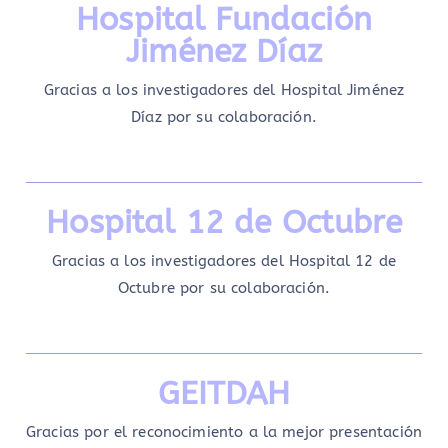
Hospital Fundación
Jiménez Díaz
Gracias a los investigadores del Hospital Jiménez
Díaz por su colaboración.
Hospital
12 de Octubre
Gracias a los investigadores del Hospital 12 de
Octubre por su colaboración.
GEITDAH
Gracias por el reconocimiento a la mejor presentación