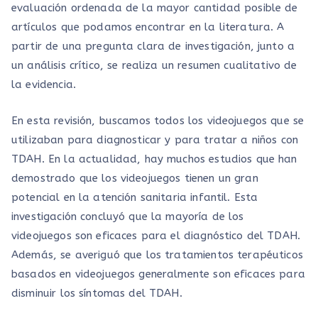
evaluación ordenada de la mayor cantidad posible de
artículos que podamos encontrar en la literatura. A
partir de una pregunta clara de investigación, junto a
un análisis crítico, se realiza un resumen cualitativo de
la evidencia.
En esta revisión, buscamos todos los videojuegos que se
utilizaban para diagnosticar y para tratar a niños con
TDAH. En la actualidad, hay muchos estudios que han
demostrado que los videojuegos tienen un gran
potencial en la atención sanitaria infantil. Esta
investigación concluyó que la mayoría de los
videojuegos son eficaces para el diagnóstico del TDAH.
Además, se averiguó que los tratamientos terapéuticos
basados en videojuegos generalmente son eficaces para
disminuir los síntomas del TDAH.