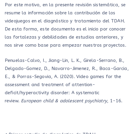
Por este motivo, en la presente revisión sistemática, se
resume la información sobre la contribución de los
videojuegos en el diagnóstico y tratamiento del TDAH.
De esta forma, este documento es el inicio por conocer
las fortalezas y debilidades de estudios anteriores, y
nos sirve como base para empezar nuestros proyectos.
Penuelas-Calvo, I., Jiang-Lin, L. K., Girela-Serrano, B.,
Delgado-Gomez, D., Navarro-Jimenez, R., Baca-Garcia,
E., & Porras-Segovia, A. (2020). Video games for the
assessment and treatment of attention-
deficit/hyperactivity disorder: A systematic
review.
European child & adolescent psychiatry
, 1-16.