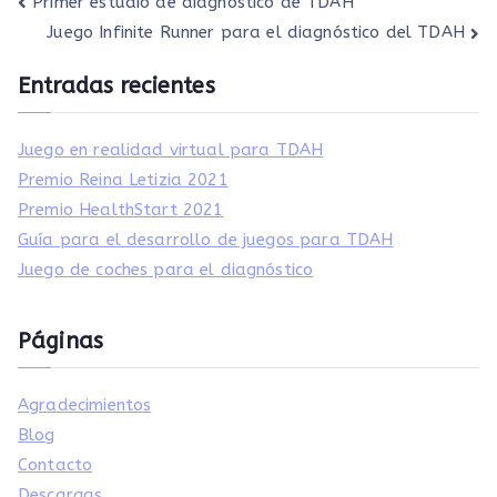
Navegación
Primer estudio de diagnóstico de TDAH
Juego Infinite Runner para el diagnóstico del TDAH
de
Entradas recientes
entradas
Juego en realidad virtual para TDAH
Premio Reina Letizia 2021
Premio HealthStart 2021
Guía para el desarrollo de juegos para TDAH
Juego de coches para el diagnóstico
Páginas
Agradecimientos
Blog
Contacto
Descargas